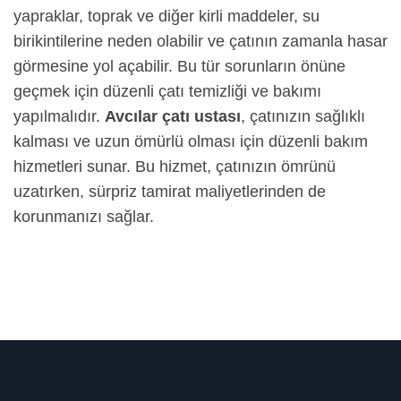
yapraklar, toprak ve diğer kirli maddeler, su
birikintilerine neden olabilir ve çatının zamanla hasar
görmesine yol açabilir. Bu tür sorunların önüne
geçmek için düzenli çatı temizliği ve bakımı
yapılmalıdır.
Avcılar çatı ustası
, çatınızın sağlıklı
kalması ve uzun ömürlü olması için düzenli bakım
hizmetleri sunar. Bu hizmet, çatınızın ömrünü
uzatırken, sürpriz tamirat maliyetlerinden de
korunmanızı sağlar.