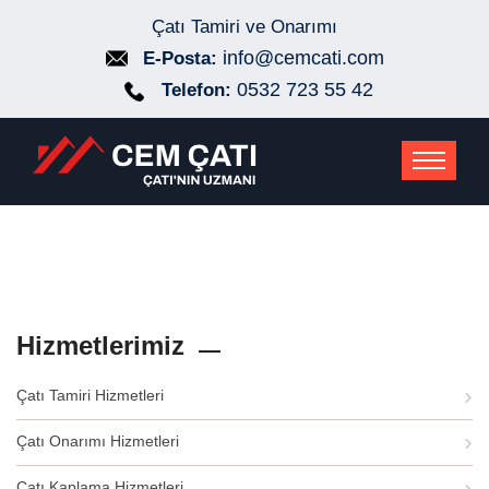
Çatı Tamiri ve Onarımı
info@cemcati.com
E-Posta:
0532 723 55 42
Telefon:
Hizmetlerimiz
Çatı Tamiri Hizmetleri
Çatı Onarımı Hizmetleri
Çatı Kaplama Hizmetleri