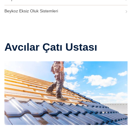
Beykoz Eksiz Oluk Sistemleri
Avcılar Çatı Ustası