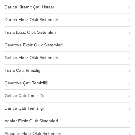
Darıca Kiremit Çatı Ustası
Darıca Eksiz Oluk Sistemleri
Tuzla Eksiz Oluk Sistemleri
Çayırova Eksiz Oluk Sistemleri
Gebze Eksiz Oluk Sistemleri
Tuzla Çatı Temizliği
Çayırova Çatı Temizliği
Gebze Çatı Temizliği
Darıca Çatı Temizliği
Adalar Eksiz Oluk Sistemleri
Ataşehir Eksiz Oluk Sistemleri