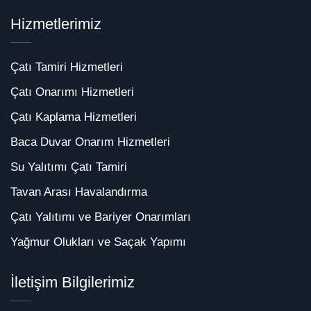
Hizmetlerimiz
Çatı Tamiri Hizmetleri
Çatı Onarımı Hizmetleri
Çatı Kaplama Hizmetleri
Baca Duvar Onarım Hizmetleri
Su Yalıtımı Çatı Tamiri
Tavan Arası Havalandırma
Çatı Yalıtımı ve Bariyer Onarımları
Yağmur Olukları ve Saçak Yapımı
İletişim Bilgilerimiz