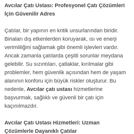
Avcılar Çatı Ustası: Profesyonel Çatı Çözümleri
İçin Güvenilir Adres
Çatılar, bir yapının en kritik unsurlarından biridir.
Binaları dış etkenlerden koruyarak, ısı ve enerji
verimliliğini sağlamak gibi önemli işlevleri vardır.
Ancak zamanla çatılarda çeşitli sorunlar meydana
gelebilir. Su sızıntıları, çatlaklar, kırılmalar gibi
problemler, hem güvenlik açısından hem de yaşam
alanının konforu için büyük riskler oluşturur. Bu
nedenle,
Avcılar çatı ustası
hizmetlerine
başvurmak, sağlıklı ve güvenli bir çatı için
kaçınılmazdır.
Avcılar Çatı Ustası Hizmetleri: Uzman
Çözümlerle Dayanıklı Çatılar