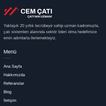
Yaklaşık 20 yıllık tecrübeye sahip uzman kadromuzla,
çatı sistemleri alanında sektör lideri olma hedefimize
emin adımlarla ilerlemekteyiz.
Menü
Ana Sayfa
Hakkımızda
Referanslar
Blog
İletişim