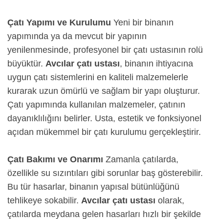
Çatı Yapımı ve Kurulumu
Yeni bir binanın
yapımında ya da mevcut bir yapının
yenilenmesinde, profesyonel bir çatı ustasının rolü
büyüktür.
Avcılar çatı ustası
, binanın ihtiyacına
uygun çatı sistemlerini en kaliteli malzemelerle
kurarak uzun ömürlü ve sağlam bir yapı oluşturur.
Çatı yapımında kullanılan malzemeler, çatının
dayanıklılığını belirler. Usta, estetik ve fonksiyonel
açıdan mükemmel bir çatı kurulumu gerçekleştirir.
Çatı Bakımı ve Onarımı
Zamanla çatılarda,
özellikle su sızıntıları gibi sorunlar baş gösterebilir.
Bu tür hasarlar, binanın yapısal bütünlüğünü
tehlikeye sokabilir.
Avcılar çatı ustası
olarak,
çatılarda meydana gelen hasarları hızlı bir şekilde