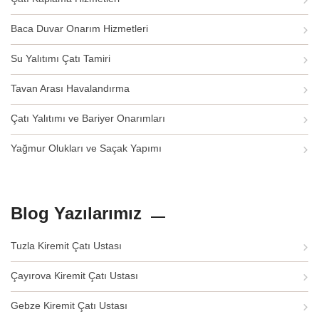
Baca Duvar Onarım Hizmetleri
Su Yalıtımı Çatı Tamiri
Tavan Arası Havalandırma
Çatı Yalıtımı ve Bariyer Onarımları
Yağmur Olukları ve Saçak Yapımı
Blog Yazılarımız
Tuzla Kiremit Çatı Ustası
Çayırova Kiremit Çatı Ustası
Gebze Kiremit Çatı Ustası