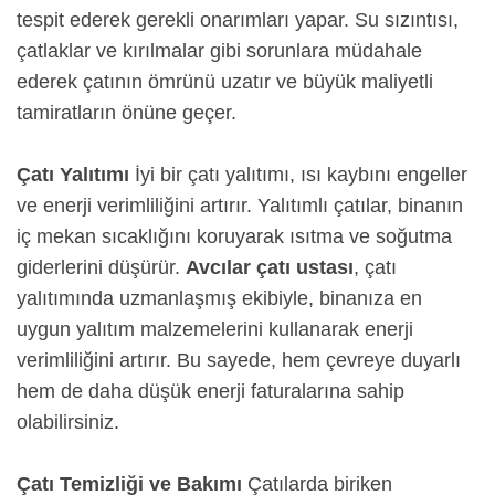
tespit ederek gerekli onarımları yapar. Su sızıntısı,
çatlaklar ve kırılmalar gibi sorunlara müdahale
ederek çatının ömrünü uzatır ve büyük maliyetli
tamiratların önüne geçer.
Çatı Yalıtımı
İyi bir çatı yalıtımı, ısı kaybını engeller
ve enerji verimliliğini artırır. Yalıtımlı çatılar, binanın
iç mekan sıcaklığını koruyarak ısıtma ve soğutma
giderlerini düşürür.
Avcılar çatı ustası
, çatı
yalıtımında uzmanlaşmış ekibiyle, binanıza en
uygun yalıtım malzemelerini kullanarak enerji
verimliliğini artırır. Bu sayede, hem çevreye duyarlı
hem de daha düşük enerji faturalarına sahip
olabilirsiniz.
Çatı Temizliği ve Bakımı
Çatılarda biriken