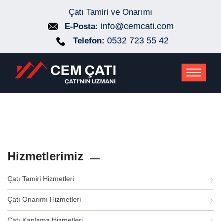
Çatı Tamiri ve Onarımı
info@cemcati.com
E-Posta:
0532 723 55 42
Telefon:
Hizmetlerimiz
Çatı Tamiri Hizmetleri
Çatı Onarımı Hizmetleri
Çatı Kaplama Hizmetleri