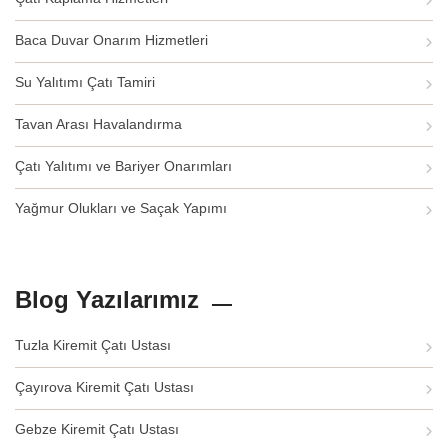
Baca Duvar Onarım Hizmetleri
Su Yalıtımı Çatı Tamiri
Tavan Arası Havalandırma
Çatı Yalıtımı ve Bariyer Onarımları
Yağmur Olukları ve Saçak Yapımı
Blog Yazılarımız
Tuzla Kiremit Çatı Ustası
Çayırova Kiremit Çatı Ustası
Gebze Kiremit Çatı Ustası