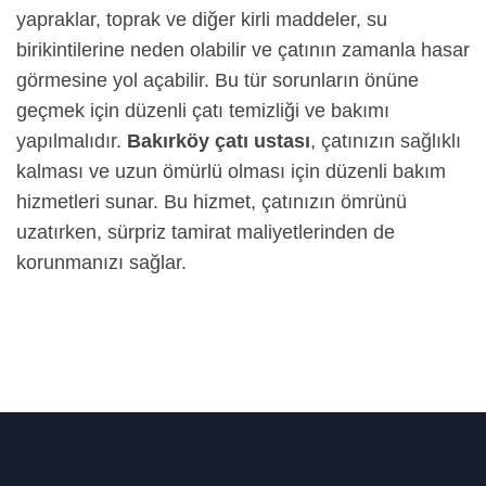
yapraklar, toprak ve diğer kirli maddeler, su
birikintilerine neden olabilir ve çatının zamanla hasar
görmesine yol açabilir. Bu tür sorunların önüne
geçmek için düzenli çatı temizliği ve bakımı
yapılmalıdır.
Bakırköy çatı ustası
, çatınızın sağlıklı
kalması ve uzun ömürlü olması için düzenli bakım
hizmetleri sunar. Bu hizmet, çatınızın ömrünü
uzatırken, sürpriz tamirat maliyetlerinden de
korunmanızı sağlar.