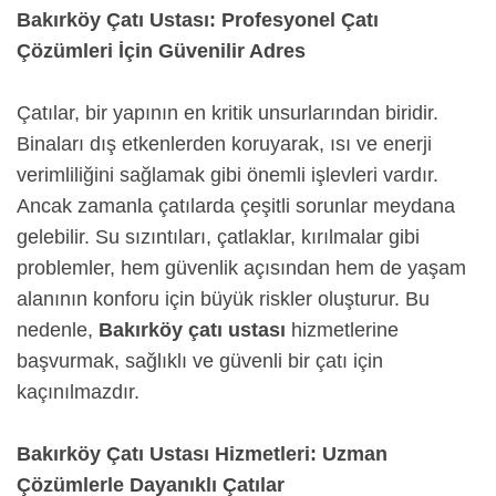
Bakırköy Çatı Ustası: Profesyonel Çatı
Çözümleri İçin Güvenilir Adres
Çatılar, bir yapının en kritik unsurlarından biridir.
Binaları dış etkenlerden koruyarak, ısı ve enerji
verimliliğini sağlamak gibi önemli işlevleri vardır.
Ancak zamanla çatılarda çeşitli sorunlar meydana
gelebilir. Su sızıntıları, çatlaklar, kırılmalar gibi
problemler, hem güvenlik açısından hem de yaşam
alanının konforu için büyük riskler oluşturur. Bu
nedenle,
Bakırköy çatı ustası
hizmetlerine
başvurmak, sağlıklı ve güvenli bir çatı için
kaçınılmazdır.
Bakırköy Çatı Ustası Hizmetleri: Uzman
Çözümlerle Dayanıklı Çatılar