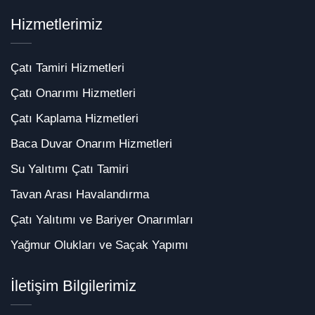
Hizmetlerimiz
Çatı Tamiri Hizmetleri
Çatı Onarımı Hizmetleri
Çatı Kaplama Hizmetleri
Baca Duvar Onarım Hizmetleri
Su Yalıtımı Çatı Tamiri
Tavan Arası Havalandırma
Çatı Yalıtımı ve Bariyer Onarımları
Yağmur Olukları ve Saçak Yapımı
İletişim Bilgilerimiz