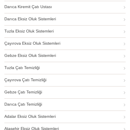
Darıca Kiremit Çatı Ustası
Darıca Eksiz Oluk Sistemleri
Tuzla Eksiz Oluk Sistemleri
Çayırova Eksiz Oluk Sistemleri
Gebze Eksiz Oluk Sistemleri
Tuzla Çatı Temizliği
Çayırova Çatı Temizliği
Gebze Çatı Temizliği
Darıca Çatı Temizliği
Adalar Eksiz Oluk Sistemleri
Ataşehir Eksiz Oluk Sistemleri