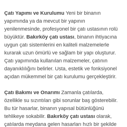
Çatı Yapımı ve Kurulumu
Yeni bir binanın
yapımında ya da mevcut bir yapının
yenilenmesinde, profesyonel bir çatı ustasının rolü
büyüktür.
Bakırköy çatı ustası
, binanın ihtiyacına
uygun çatı sistemlerini en kaliteli malzemelerle
kurarak uzun ömürlü ve sağlam bir yapı oluşturur.
Çatı yapımında kullanılan malzemeler, çatının
dayanıklılığını belirler. Usta, estetik ve fonksiyonel
açıdan mükemmel bir çatı kurulumu gerçekleştirir.
Çatı Bakımı ve Onarımı
Zamanla çatılarda,
özellikle su sızıntıları gibi sorunlar baş gösterebilir.
Bu tür hasarlar, binanın yapısal bütünlüğünü
tehlikeye sokabilir.
Bakırköy çatı ustası
olarak,
çatılarda meydana gelen hasarları hızlı bir şekilde