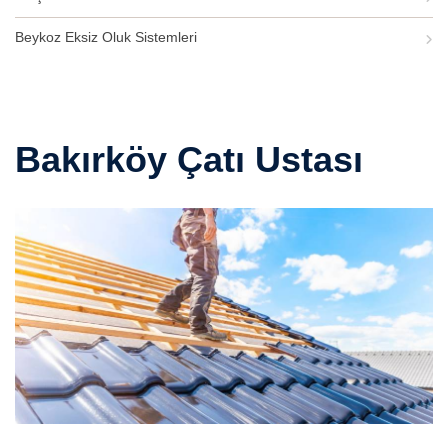
Beykoz Eksiz Oluk Sistemleri
Bakırköy Çatı Ustası