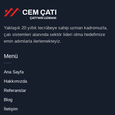
Yaklaşık 20 yıllık tecrübeye sahip uzman kadromuzla,
çatı sistemleri alanında sektör lideri olma hedefimize
emin adımlarla ilerlemekteyiz.
Menü
Ana Sayfa
Hakkımızda
Referanslar
Blog
İletişim