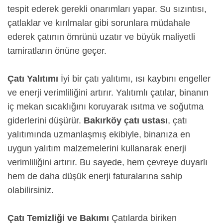
tespit ederek gerekli onarımları yapar. Su sızıntısı,
çatlaklar ve kırılmalar gibi sorunlara müdahale
ederek çatının ömrünü uzatır ve büyük maliyetli
tamiratların önüne geçer.
Çatı Yalıtımı
İyi bir çatı yalıtımı, ısı kaybını engeller
ve enerji verimliliğini artırır. Yalıtımlı çatılar, binanın
iç mekan sıcaklığını koruyarak ısıtma ve soğutma
giderlerini düşürür.
Bakırköy çatı ustası
, çatı
yalıtımında uzmanlaşmış ekibiyle, binanıza en
uygun yalıtım malzemelerini kullanarak enerji
verimliliğini artırır. Bu sayede, hem çevreye duyarlı
hem de daha düşük enerji faturalarına sahip
olabilirsiniz.
Çatı Temizliği ve Bakımı
Çatılarda biriken