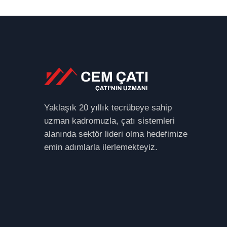
Yaklaşık 20 yıllık tecrübeye sahip
uzman kadromuzla, çatı sistemleri
alanında sektör lideri olma hedefimize
emin adımlarla ilerlemekteyiz.