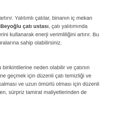
 artırır. Yalıtımlı çatılar, binanın iç mekan
.
Beyoğlu çatı ustası
, çatı yalıtımında
 kullanarak enerji verimliliğini artırır. Bu
larına sahip olabilirsiniz.
 birikintilerine neden olabilir ve çatının
ne geçmek için düzenli çatı temizliği ve
ı kalması ve uzun ömürlü olması için düzenli
en, sürpriz tamirat maliyetlerinden de