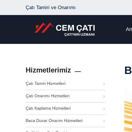
Çatı Tamiri ve Onarımı
An
B
Hizmetlerimiz
Çatı Tamiri Hizmetleri
Çatı Onarımı Hizmetleri
Çatı Kaplama Hizmetleri
Baca Duvar Onarım Hizmetleri