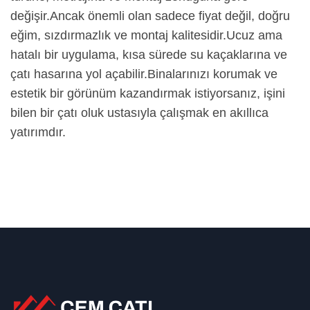
değişir.
Ancak önemli olan sadece fiyat değil, doğru
eğim, sızdırmazlık ve montaj kalitesidir.
Ucuz ama
hatalı bir uygulama, kısa sürede su kaçaklarına ve
çatı hasarına yol açabilir.
Binalarınızı korumak ve
estetik bir görünüm kazandırmak istiyorsanız, işini
bilen bir çatı oluk ustasıyla çalışmak en akıllıca
yatırımdır.