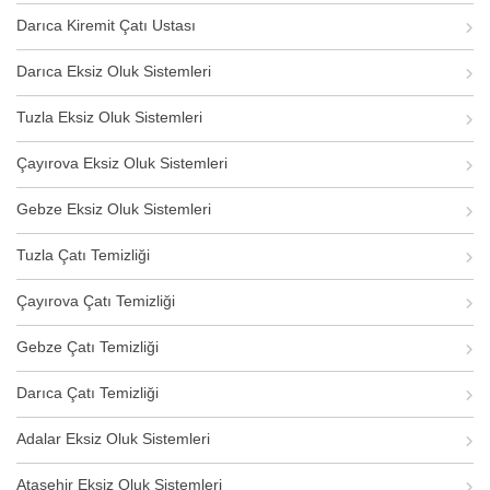
Darıca Kiremit Çatı Ustası
Darıca Eksiz Oluk Sistemleri
Tuzla Eksiz Oluk Sistemleri
Çayırova Eksiz Oluk Sistemleri
Gebze Eksiz Oluk Sistemleri
Tuzla Çatı Temizliği
Çayırova Çatı Temizliği
Gebze Çatı Temizliği
Darıca Çatı Temizliği
Adalar Eksiz Oluk Sistemleri
Ataşehir Eksiz Oluk Sistemleri