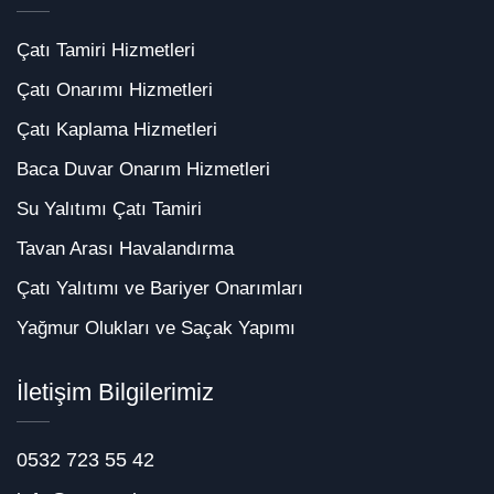
Çatı Tamiri Hizmetleri
Çatı Onarımı Hizmetleri
Çatı Kaplama Hizmetleri
Baca Duvar Onarım Hizmetleri
Su Yalıtımı Çatı Tamiri
Tavan Arası Havalandırma
Çatı Yalıtımı ve Bariyer Onarımları
Yağmur Olukları ve Saçak Yapımı
İletişim Bilgilerimiz
0532 723 55 42