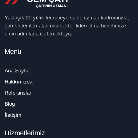
Yaklaşık 20 yıllık tecrübeye sahip uzman kadromuzla,
çatı sistemleri alanında sektör lideri olma hedefimize
emin adımlarla ilerlemekteyiz.
Menü
Ana Sayfa
Hakkımızda
Referanslar
Blog
İletişim
Hizmetlerimiz