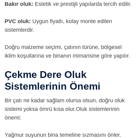
Bakır oluk:
Estetik ve prestijli yapılarda tercih edilir.
PVC oluk:
Uygun fiyatlı, kolay monte edilen
sistemlerdir.
Doğru malzeme seçimi, çatının türüne, bölgesel
iklim koşullarına ve binanın mimarisine göre yapılır.
Çekme Dere Oluk
Sistemlerinin Önemi
Bir çatı ne kadar sağlam olursa olsun, doğru oluk
sistemi yoksa ömrü kısa olur.
Oluk sistemlerinin
önemi:
Yağmur suyunun bina temeline sızmasını önler.