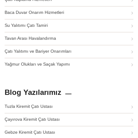
Baca Duvar Onarım Hizmetleri
Su Yalıtımı Çatı Tamiri
Tavan Arası Havalandırma
Çatı Yalıtımı ve Bariyer Onarımları
Yağmur Olukları ve Saçak Yapımı
Blog Yazılarımız
Tuzla Kiremit Çatı Ustası
Çayırova Kiremit Çatı Ustası
Gebze Kiremit Çatı Ustası