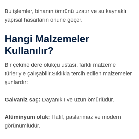
Bu işlemler, binanın ömrünü uzatır ve su kaynaklı
yapısal hasarların önüne geçer.
Hangi Malzemeler
Kullanılır?
Bir çekme dere olukçu ustası, farklı malzeme
türleriyle çalışabilir.
Sıklıkla tercih edilen malzemeler
şunlardır:
Galvaniz saç:
Dayanıklı ve uzun ömürlüdür.
Alüminyum oluk:
Hafif, paslanmaz ve modern
görünümlüdür.