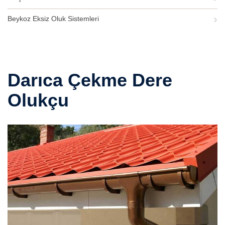
Beykoz Eksiz Oluk Sistemleri
Darıca Çekme Dere
Olukçu