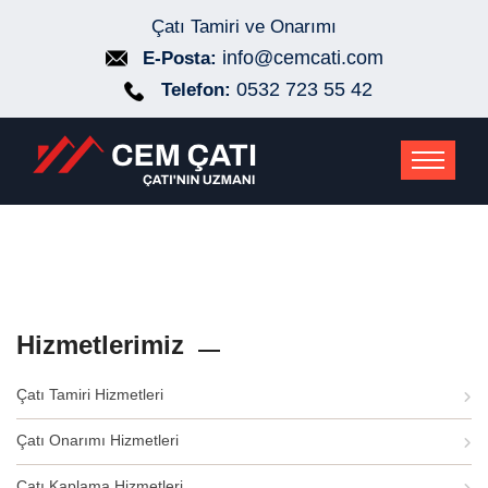
Çatı Tamiri ve Onarımı
info@cemcati.com
E-Posta:
0532 723 55 42
Telefon:
Hizmetlerimiz
Çatı Tamiri Hizmetleri
Çatı Onarımı Hizmetleri
Çatı Kaplama Hizmetleri