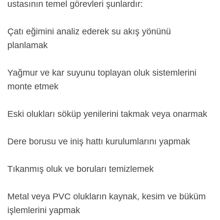
ustasının temel görevleri şunlardır:
Çatı eğimini analiz ederek su akış yönünü
planlamak
Yağmur ve kar suyunu toplayan oluk sistemlerini
monte etmek
Eski olukları söküp yenilerini takmak veya onarmak
Dere borusu ve iniş hattı kurulumlarını yapmak
Tıkanmış oluk ve boruları temizlemek
Metal veya PVC olukların kaynak, kesim ve büküm
işlemlerini yapmak