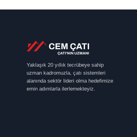
Yaklaşık 20 yıllık tecrübeye sahip
uzman kadromuzla, çatı sistemleri
alanında sektör lideri olma hedefimize
emin adımlarla ilerlemekteyiz.