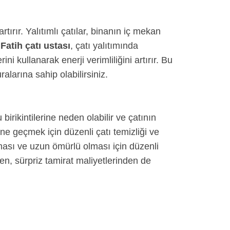
 artırır. Yalıtımlı çatılar, binanın iç mekan
.
Fatih çatı ustası
, çatı yalıtımında
 kullanarak enerji verimliliğini artırır. Bu
larına sahip olabilirsiniz.
 birikintilerine neden olabilir ve çatının
ne geçmek için düzenli çatı temizliği ve
alması ve uzun ömürlü olması için düzenli
en, sürpriz tamirat maliyetlerinden de