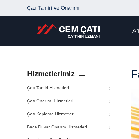
Çatı Tamiri ve Onarımı
An
F
Hizmetlerimiz
Çatı Tamiri Hizmetleri
Çatı Onarımı Hizmetleri
Çatı Kaplama Hizmetleri
Baca Duvar Onarım Hizmetleri