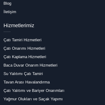
Blog
İletişim
Hizmetlerimiz
Çatı Tamiri Hizmetleri
Çatı Onarımı Hizmetleri
Çatı Kaplama Hizmetleri
Baca Duvar Onarım Hizmetleri
Su Yalıtımı Çatı Tamiri
Tavan Arası Havalandırma
Çatı Yalıtımı ve Bariyer Onarımları
Yağmur Olukları ve Saçak Yapımı