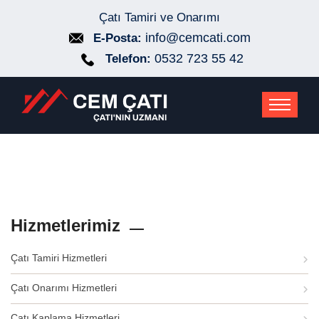
Çatı Tamiri ve Onarımı
info@cemcati.com
E-Posta:
0532 723 55 42
Telefon:
Hizmetlerimiz
Çatı Tamiri Hizmetleri
Çatı Onarımı Hizmetleri
Çatı Kaplama Hizmetleri