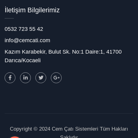
İletişim Bilgilerimiz
0532 723 55 42
info@cemcati.com
Kazım Karabekir, Bulut Sk. No:1 Daire:1, 41700
Darıca/Kocaeli
Copyright © 2024 Cem Çatı Sistemleri Tüm Hakları
Saklıdır