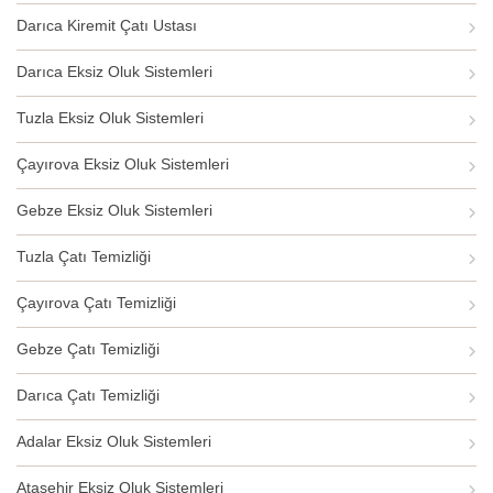
Darıca Kiremit Çatı Ustası
Darıca Eksiz Oluk Sistemleri
Tuzla Eksiz Oluk Sistemleri
Çayırova Eksiz Oluk Sistemleri
Gebze Eksiz Oluk Sistemleri
Tuzla Çatı Temizliği
Çayırova Çatı Temizliği
Gebze Çatı Temizliği
Darıca Çatı Temizliği
Adalar Eksiz Oluk Sistemleri
Ataşehir Eksiz Oluk Sistemleri