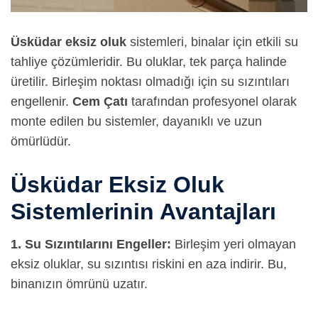
Üsküdar eksiz oluk
sistemleri, binalar için etkili su
tahliye çözümleridir. Bu oluklar, tek parça halinde
üretilir. Birleşim noktası olmadığı için su sızıntıları
engellenir.
Cem Çatı
tarafından profesyonel olarak
monte edilen bu sistemler, dayanıklı ve uzun
ömürlüdür.
Üsküdar Eksiz Oluk
Sistemlerinin Avantajları
1. Su Sızıntılarını Engeller:
Birleşim yeri olmayan
eksiz oluklar, su sızıntısı riskini en aza indirir. Bu,
binanızın ömrünü uzatır.