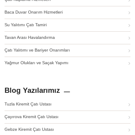
Baca Duvar Onarım Hizmetleri
Su Yalıtımı Çatı Tamiri
Tavan Arası Havalandırma
Çatı Yalıtımı ve Bariyer Onarımları
Yağmur Olukları ve Saçak Yapımı
Blog Yazılarımız
Tuzla Kiremit Çatı Ustası
Çayırova Kiremit Çatı Ustası
Gebze Kiremit Çatı Ustası