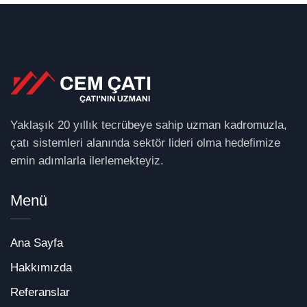
Yaklaşık 20 yıllık tecrübeye sahip uzman kadromuzla,
çatı sistemleri alanında sektör lideri olma hedefimize
emin adımlarla ilerlemekteyiz.
Menü
Ana Sayfa
Hakkımızda
Referanslar