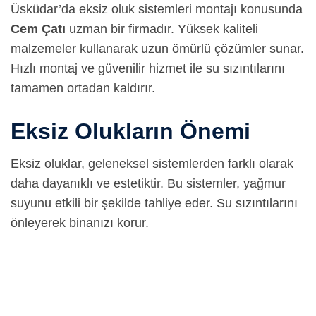
Üsküdar’da eksiz oluk sistemleri montajı konusunda
Cem Çatı
uzman bir firmadır. Yüksek kaliteli
malzemeler kullanarak uzun ömürlü çözümler sunar.
Hızlı montaj ve güvenilir hizmet ile su sızıntılarını
tamamen ortadan kaldırır.
Eksiz Olukların Önemi
Eksiz oluklar, geleneksel sistemlerden farklı olarak
daha dayanıklı ve estetiktir. Bu sistemler, yağmur
suyunu etkili bir şekilde tahliye eder. Su sızıntılarını
önleyerek binanızı korur.