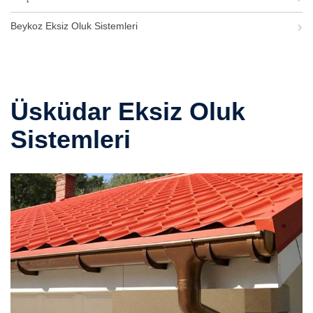
Beykoz Eksiz Oluk Sistemleri
Üsküdar Eksiz Oluk
Sistemleri