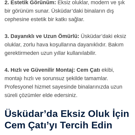
2. Estetik Görünüm:
Eksiz oluklar, modern ve şık
bir görünüm sunar. Üsküdar’daki binaların dış
cephesine estetik bir katkı sağlar.
3. Dayanıklı ve Uzun Ömürlü:
Üsküdar’daki eksiz
oluklar, zorlu hava koşullarına dayanıklıdır. Bakım
gerektirmeden uzun yıllar kullanılabilir.
4. Hızlı ve Güvenilir Montaj:
Cem Çatı
ekibi,
montajı hızlı ve sorunsuz şekilde tamamlar.
Profesyonel hizmet sayesinde binalarınızda uzun
süreli çözümler elde edersiniz.
Üsküdar’da Eksiz Oluk İçin
Cem Çatı’yı Tercih Edin